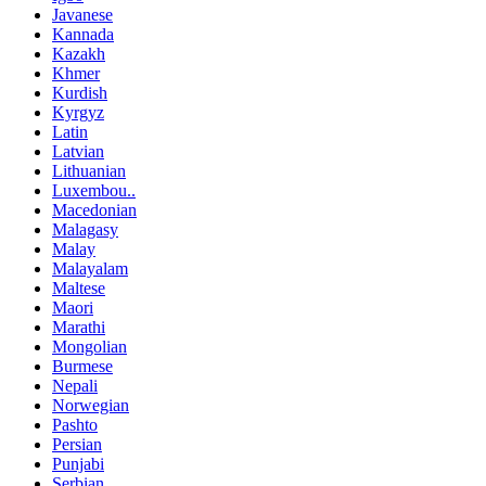
Javanese
Kannada
Kazakh
Khmer
Kurdish
Kyrgyz
Latin
Latvian
Lithuanian
Luxembou..
Macedonian
Malagasy
Malay
Malayalam
Maltese
Maori
Marathi
Mongolian
Burmese
Nepali
Norwegian
Pashto
Persian
Punjabi
Serbian